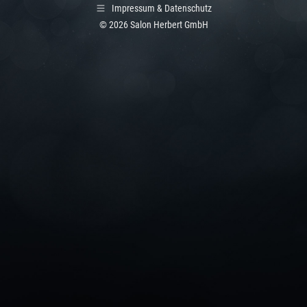
Impressum & Datenschutz
©
2026 Salon Herbert GmbH