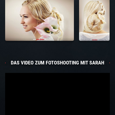
DAS VIDEO ZUM FOTOSHOOTING MIT SARAH